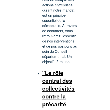
actions entreprises
durant notre mandat
est un principe
essentiel de la
démocratie. À travers
ce document, vous
retrouverez l'essentiel
de nos interventions
et de nos positions au
sein du Conseil
départemental. Un
objectif : être une...
"Le rôle
central des
collectivités
contre la
précarité