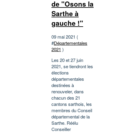
de "Osons la
Sarthe à
gauche !"
09 mai 2021 (
#
Départementales
2021
)
Les 20 et 27 juin
2021, se tiendront les
élections
départementales
destinées à
renouveler, dans
chacun des 21
cantons sarthois, les
membres du Conseil
départemental de la
Sarthe. Réélu
Conseiller