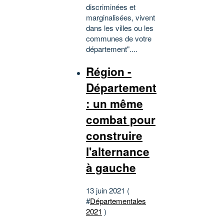
discriminées et
marginalisées, vivent
dans les villes ou les
communes de votre
département"....
Région -
Département
: un même
combat pour
construire
l'alternance
à gauche
13 juin 2021 (
#
Départementales
2021
)