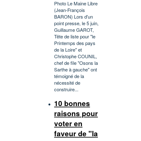
Photo Le Maine Libre
(Jean-François
BARON) Lors d'un
point presse, le 5 juin,
Guillaume GAROT,
Tête de liste pour "le
Printemps des pays
de la Loire" et
Christophe COUNIL,
chef de file "Osons la
Sarthe à gauche" ont
témoigné de la
nécessité de
construire...
10 bonnes
raisons pour
voter en
faveur de "la