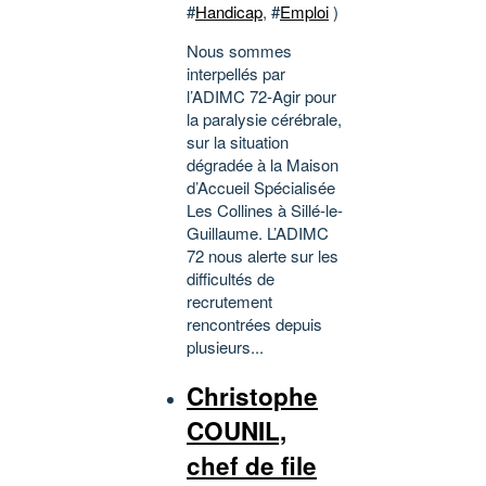
#
Handicap
, #
Emploi
)
Nous sommes
interpellés par
l’ADIMC 72-Agir pour
la paralysie cérébrale,
sur la situation
dégradée à la Maison
d’Accueil Spécialisée
Les Collines à Sillé-le-
Guillaume. L’ADIMC
72 nous alerte sur les
difficultés de
recrutement
rencontrées depuis
plusieurs...
Christophe
COUNIL,
chef de file