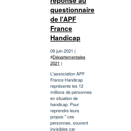
réponse au
questionnaire
de l'APF
France
Handicap
09 juin 2021 (
#
Départementales
2021
)
L'association APF
France Handicap
représente les 12
millions de personnes
en situation de
handicap. Pour
reprendre leurs
propos " ces
personnes, souvent
invisibles car