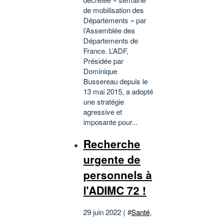
de mobilisation des
Départements » par
l’Assemblée des
Départements de
France. L’ADF,
Présidée par
Dominique
Bussereau depuis le
13 mai 2015, a adopté
une stratégie
agressive et
imposante pour...
Recherche
urgente de
personnels à
l'ADIMC 72 !
29 juin 2022 ( #
Santé
,