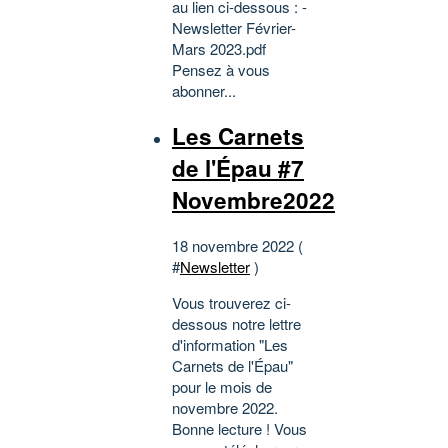
au lien ci-dessous : -
Newsletter Février-
Mars 2023.pdf
Pensez à vous
abonner...
Les Carnets
de l'Épau #7
Novembre2022
18 novembre 2022 (
#
Newsletter
)
Vous trouverez ci-
dessous notre lettre
d'information "Les
Carnets de l'Épau"
pour le mois de
novembre 2022.
Bonne lecture ! Vous