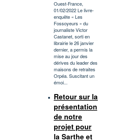
Ouest-France,
01/02/2022 Le livre-
enquête « Les
Fossoyeurs » du
journaliste Victor
Castanet, sorti en
librairie le 26 janvier
dernier, a permis la
mise au jour des
dérives du leader des
maisons de retraites
Orpéa. Suscitant un
émoi...
Retour sur la
présentation
de notre
projet pour
la Sarthe et