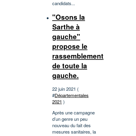
candidats...
"Osons la
Sarthe à
gauche"
propose le
rassemblement
de toute la
gauche.
22 juin 2021 (
#
Départementales
2021
)
Après une campagne
d’un genre un peu
nouveau du fait des
mesures sanitaires, la