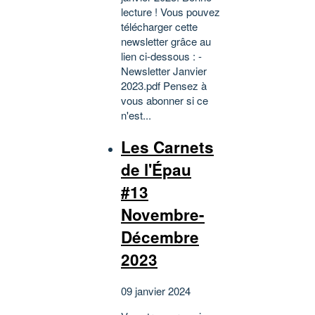
lecture ! Vous pouvez
télécharger cette
newsletter grâce au
lien ci-dessous : -
Newsletter Janvier
2023.pdf Pensez à
vous abonner si ce
n'est...
Les Carnets
de l'Épau
#13
Novembre-
Décembre
2023
09 janvier 2024